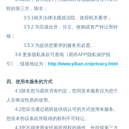
联的第三方，除非：
3.5.1相关法律法规或法院、政府机关要求；
3.5.2 为完成合并、分立、收购或资产转让而转
移；
3.5.3 为提供您要求的服务所必需。
3.6 更多隐私条款可查阅《易班APP隐私保护指
引》，链接地址为：
http://www.yiban.cn/privacy.html
四、使用本服务的方式
4.1除非您与易班另有约定，您同意本服务仅为您个
人非商业性质的使用。
4.2您应当通过易班提供或认可的方式使用本服务。
您依本协议条款所取得的权利不可转让。
4.3您不得使用未经易班授权的插件、外挂或第三方