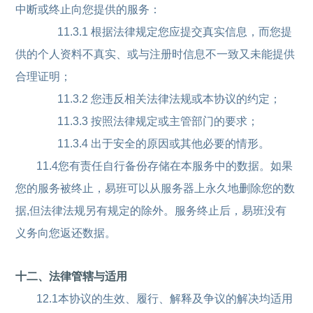
中断或终止向您提供的服务：
11.3.1 根据法律规定您应提交真实信息，而您提
供的个人资料不真实、或与注册时信息不一致又未能提供
合理证明；
11.3.2 您违反相关法律法规或本协议的约定；
11.3.3 按照法律规定或主管部门的要求；
11.3.4 出于安全的原因或其他必要的情形。
11.4您有责任自行备份存储在本服务中的数据。如果
您的服务被终止，易班可以从服务器上永久地删除您的数
据,但法律法规另有规定的除外。服务终止后，易班没有
义务向您返还数据。
十二、法律管辖与适用
12.1本协议的生效、履行、解释及争议的解决均适用