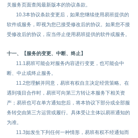
关服务页面查阅最新版本的协议条款。
10.3本协议条款变更后，如果您继续使用易班提供的
软件或服务，即视为您已接受修改后的协议。如果您不接
受修改后的协议，应当停止使用易班提供的软件或服务。
十一、【服务的变更、中断、终止】
11.1易班可能会对服务内容进行变更，也可能会中
断、中止或终止服务。
11.2您理解并同意，易班有权自主决定经营策略。在
遇到项目合作时，易班可向第三方转让本服务下相关资
产；易班也可在单方通知您后，将本协议下部分或全部服
务转交由第三方运营或履行。具体受让主体以易班通知的
为准。
11.3如发生下列任何一种情形，易班有权不经通知而