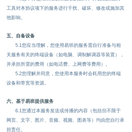
工具对本协议项下的服务进行干扰、破坏、修改或施加其
他影响。
五、自备设备
5.1您应当理解，您使用易班的服务需自行准备与相
关服务有关的终端设备（如电脑、调制解调器等装置），
并承担所需的费用（如电话费、上网费等费用）。
5.2您理解并同意，您使用本服务时会耗用您的终端
设备和带宽等资源。
六、基于易班提供服务
6.1您通过本服务发送或传播的内容（包括但不限于
网页、文字、图片、音频、视频、图表等）均由您自行承
担责任。