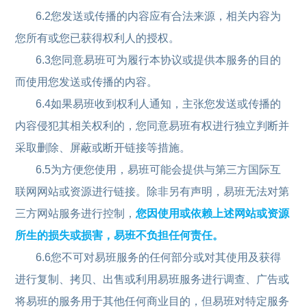
6.2您发送或传播的内容应有合法来源，相关内容为
您所有或您已获得权利人的授权。
6.3您同意易班可为履行本协议或提供本服务的目的
而使用您发送或传播的内容。
6.4如果易班收到权利人通知，主张您发送或传播的
内容侵犯其相关权利的，您同意易班有权进行独立判断并
采取删除、屏蔽或断开链接等措施。
6.5为方便您使用，易班可能会提供与第三方国际互
联网网站或资源进行链接。除非另有声明，易班无法对第
三方网站服务进行控制，
您因使用或依赖上述网站或资源
所生的损失或损害，易班不负担任何责任。
6.6您不可对易班服务的任何部分或对其使用及获得
进行复制、拷贝、出售或利用易班服务进行调查、广告或
将易班的服务用于其他任何商业目的，但易班对特定服务