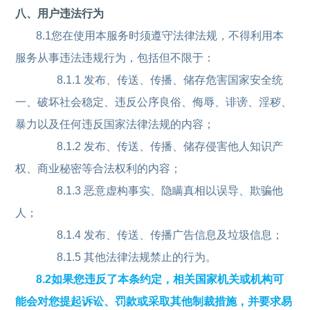
八、用户违法行为
8.1您在使用本服务时须遵守法律法规，不得利用本
服务从事违法违规行为，包括但不限于：
8.1.1 发布、传送、传播、储存危害国家安全统
一、破坏社会稳定、违反公序良俗、侮辱、诽谤、淫秽、
暴力以及任何违反国家法律法规的内容；
8.1.2 发布、传送、传播、储存侵害他人知识产
权、商业秘密等合法权利的内容；
8.1.3 恶意虚构事实、隐瞒真相以误导、欺骗他
人；
8.1.4 发布、传送、传播广告信息及垃圾信息；
8.1.5 其他法律法规禁止的行为。
8.2如果您违反了本条约定，相关国家机关或机构可
能会对您提起诉讼、罚款或采取其他制裁措施，并要求易