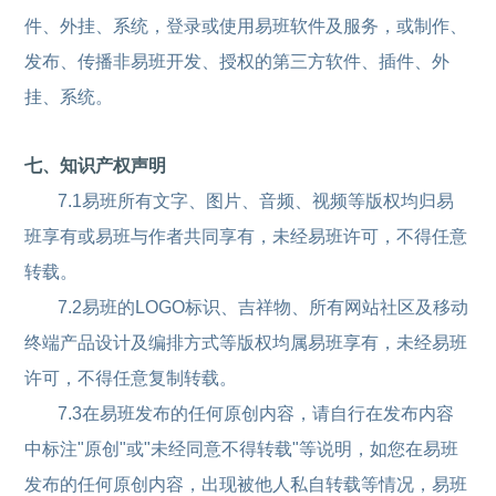
件、外挂、系统，登录或使用易班软件及服务，或制作、
发布、传播非易班开发、授权的第三方软件、插件、外
挂、系统。
七、知识产权声明
7.1易班所有文字、图片、音频、视频等版权均归易
班享有或易班与作者共同享有，未经易班许可，不得任意
转载。
7.2易班的LOGO标识、吉祥物、所有网站社区及移动
终端产品设计及编排方式等版权均属易班享有，未经易班
许可，不得任意复制转载。
7.3在易班发布的任何原创内容，请自行在发布内容
中标注"原创"或"未经同意不得转载"等说明，如您在易班
发布的任何原创内容，出现被他人私自转载等情况，易班