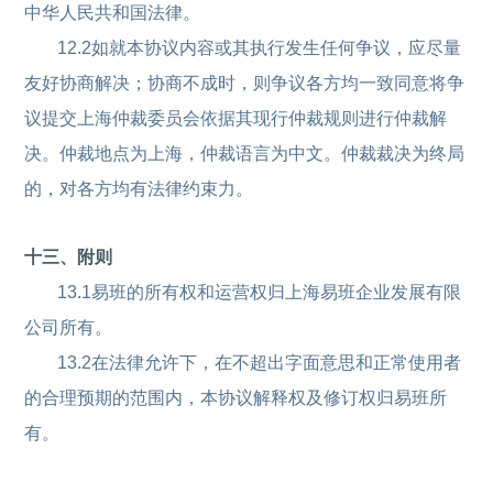
中华人民共和国法律。
12.2如就本协议内容或其执行发生任何争议，应尽量
友好协商解决；协商不成时，则争议各方均一致同意将争
议提交上海仲裁委员会依据其现行仲裁规则进行仲裁解
决。仲裁地点为上海，仲裁语言为中文。仲裁裁决为终局
的，对各方均有法律约束力。
十三、附则
13.1易班的所有权和运营权归上海易班企业发展有限
公司所有。
13.2在法律允许下，在不超出字面意思和正常使用者
的合理预期的范围内，本协议解释权及修订权归易班所
有。