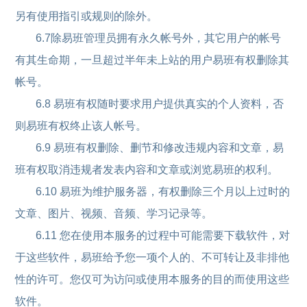
另有使用指引或规则的除外。
6.7除易班管理员拥有永久帐号外，其它用户的帐号
有其生命期，一旦超过半年未上站的用户易班有权删除其
帐号。
6.8 易班有权随时要求用户提供真实的个人资料，否
则易班有权终止该人帐号。
6.9 易班有权删除、删节和修改违规内容和文章，易
班有权取消违规者发表内容和文章或浏览易班的权利。
6.10 易班为维护服务器，有权删除三个月以上过时的
文章、图片、视频、音频、学习记录等。
6.11 您在使用本服务的过程中可能需要下载软件，对
于这些软件，易班给予您一项个人的、不可转让及非排他
性的许可。您仅可为访问或使用本服务的目的而使用这些
软件。