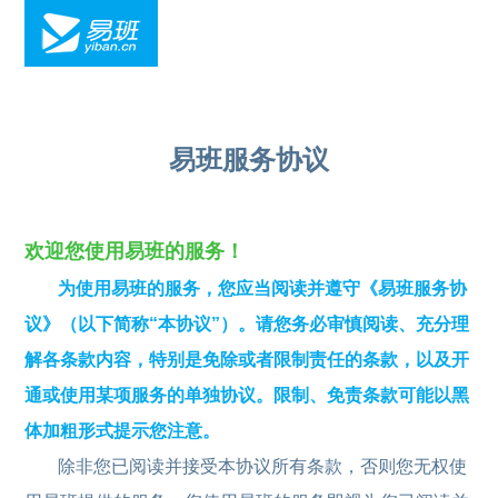
易班服务协议
欢迎您使用易班的服务！
为使用易班的服务，您应当阅读并遵守《易班服务协
议》（以下简称“本协议”）。请您务必审慎阅读、充分理
解各条款内容，特别是免除或者限制责任的条款，以及开
通或使用某项服务的单独协议。限制、免责条款可能以黑
体加粗形式提示您注意。
除非您已阅读并接受本协议所有条款，否则您无权使