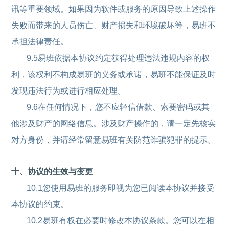
讯等重要领域。如果因为软件或服务的原因导致上述操作
失败而带来的人员伤亡、财产损失和环境破坏等，易班不
承担法律责任。
9.5易班依据本协议约定获得处理违法违规内容的权
利，该权利不构成易班的义务或承诺，易班不能保证及时
发现违法行为或进行相应处理。
9.6在任何情况下，您不应轻信借款、索要密码或其
他涉及财产的网络信息。涉及财产操作的，请一定先核实
对方身份，并请经常留意易班有关防范诈骗犯罪的提示。
十、协议的生效与变更
10.1您使用易班的服务即视为您已阅读本协议并接受
本协议的约束。
10.2易班有权在必要时修改本协议条款。您可以在相