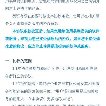
用易班提供的服务。您使用易班的服务即视为您已阅读并
同意上述协议的约束。
易班有权在必要时修改本协议条款。您可以在相关服
务页面查阅最新版本的协议条款。
本协议条款变更后，如果您继续使用易班提供的软件
或服务，即视为您已接受修改后的协议。如果您不接受修
改后的协议，应当停止使用易班提供的软件或服务。
一、协议的范围
1.1本协议是您与易班之间关于用户使用易班相关服
务所订立的协议。
1.2“易班”是指上海易班企业发展有限公司及其相关服
务可能存在的运营关联单位。“用户”是指使用易班相关服
务的使用人，在本协议中更多地称为“您”。