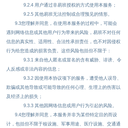
9.2.4 用户通过非易班授权的方式使用本服务；
9.2.5 其他易班无法控制或合理预见的情形。
9.3您理解并同意，在使用本服务的过程中，可能会
遇到网络信息或其他用户行为带来的风险，易班不对任何
信息的真实性、适用性、合法性承担责任，也不对因侵权
行为给您造成的损害负责。这些风险包括但不限于：
9.3.1 来自他人匿名或冒名的含有威胁、诽谤、令
人反感或非法内容的信息；
9.3.2 因使用本协议项下的服务，遭受他人误导、
欺骗或其他导致或可能导致的任何心理、生理上的伤害以
及经济上的损失；
9.3.3 其他因网络信息或用户行为引起的风险。
9.4您理解并同意，本服务并非为某些特定目的而设
计，包括但不限于核设施、军事用途、医疗设施、交通通