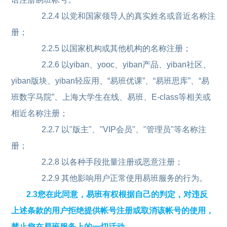
2.2.4 以党和国家领导人的真实姓名或音近名称注
册；
2.2.5 以国家机构或其他机构的名称注册；
2.2.6 以yiban、yooc、yiban产品、yiban社区、
yiban版块、yiban轻应用、“易班优课”、“易班思库”、“易
班数字马院”、上海大学生在线、易班、E-class等相关或
相近名称注册；
2.2.7 以"版主"、"VIP会员"、"管理员"等名称注
册；
2.2.8 以各种手段批量注册或恶意注册；
2.2.9 其他影响用户正常使用易班服务的行为。
2.3您在此同意，易班有权根据自己的判定，对违反
上述条款的用户拒绝提供帐号注册或取消该帐号的使用，
禁止您在易班服务上的一切活动。