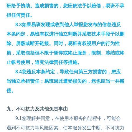
班给予协助。造成损害的，您应依法予以赔偿，易班不承
担任何责任。
8.3如果易班发现或收到他人举报您发布的信息违反
本条约定，易班有权进行独立判断并采取技术手段予以删
除、屏蔽或断开链接。同时，易班有权视用户的行为性
质，采取包括但不限于暂停或终止服务，限制、冻结或终
止帐号使用，追究法律责任等措施。
8.4您违反本条约定，导致任何第三方损害的，您应
当独立承担责任；易班因此遭受损失的，您也应当一并赔
偿。
九、不可抗力及其他免责事由
9.1您理解并同意，在使用本服务的过程中，可能会
遇到不可抗力等风险因素，使本服务发生中断。不可抗力