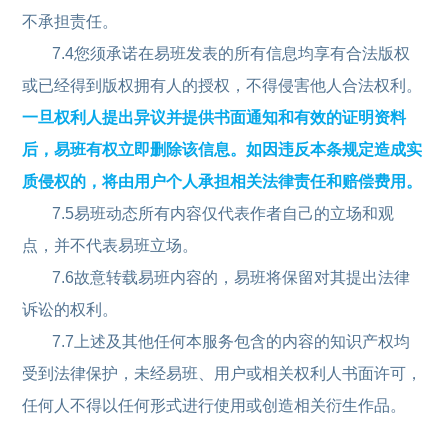
不承担责任。
7.4您须承诺在易班发表的所有信息均享有合法版权
或已经得到版权拥有人的授权，不得侵害他人合法权利。
一旦权利人提出异议并提供书面通知和有效的证明资料
后，易班有权立即删除该信息。如因违反本条规定造成实
质侵权的，将由用户个人承担相关法律责任和赔偿费用。
7.5易班动态所有内容仅代表作者自己的立场和观
点，并不代表易班立场。
7.6故意转载易班内容的，易班将保留对其提出法律
诉讼的权利。
7.7上述及其他任何本服务包含的内容的知识产权均
受到法律保护，未经易班、用户或相关权利人书面许可，
任何人不得以任何形式进行使用或创造相关衍生作品。