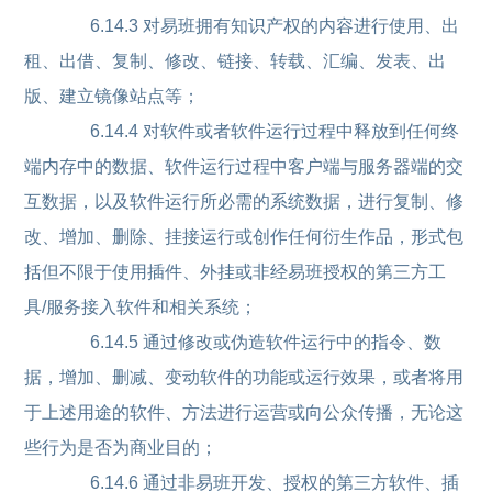
6.14.3 对易班拥有知识产权的内容进行使用、出
租、出借、复制、修改、链接、转载、汇编、发表、出
版、建立镜像站点等；
6.14.4 对软件或者软件运行过程中释放到任何终
端内存中的数据、软件运行过程中客户端与服务器端的交
互数据，以及软件运行所必需的系统数据，进行复制、修
改、增加、删除、挂接运行或创作任何衍生作品，形式包
括但不限于使用插件、外挂或非经易班授权的第三方工
具/服务接入软件和相关系统；
6.14.5 通过修改或伪造软件运行中的指令、数
据，增加、删减、变动软件的功能或运行效果，或者将用
于上述用途的软件、方法进行运营或向公众传播，无论这
些行为是否为商业目的；
6.14.6 通过非易班开发、授权的第三方软件、插