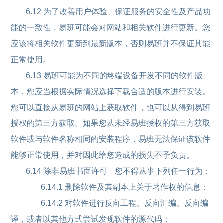
6.12 为了改善用户体验、保证服务的安全性及产品功
能的一致性，易班可能会对网站和相关软件进行更新。您
应该将相关软件更新到最新版本，否则易班并不保证其能
正常使用。
6.13 易班可能为不同的终端设备开发不同的软件版
本，您应当根据实际情况选择下载合适的版本进行安装。
您可以直接从易班的网站上获取软件，也可以从得到易班
授权的第三方获取。如果您从未经易班授权的第三方获取
软件或与软件名称相同的安装程序，易班无法保证该软件
能够正常使用，并对因此给您造成的损失不予负责。
6.14 除非易班书面许可，您不得从事下列任一行为：
6.14.1 删除软件及其副本上关于著作权的信息；
6.14.2 对软件进行反向工程、反向汇编、反向编
译，或者以其他方式尝试发现软件的源代码；