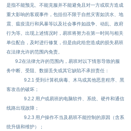
是指不能预见、不能克服并不能避免且对一方或双方造成
重大影响的客观事件，包括但不限于自然灾害如洪水、地
震、瘟疫流行和风暴等以及社会事件如战争、动乱、政府
行为等。出现上述情况时，易班将努力在第一时间与相关
单位配合，及时进行修复，但是由此给您造成的损失易班
在法律允许的范围内免责。
9.2在法律允许的范围内，易班对以下情形导致的服
务中断、受阻、数据丢失或其它缺陷不承担责任：
9.2.1 受到计算机病毒、木马或其他恶意程序、黑
客攻击的破坏；
9.2.2 用户或易班的电脑软件、系统、硬件和通信
线路出现故障；
9.2.3 用户操作不当及易班不能控制的原因（含系
统升级和维护）；