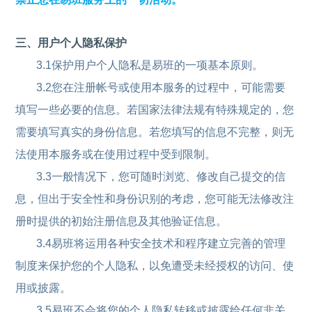
三、用户个人隐私保护
3.1保护用户个人隐私是易班的一项基本原则。
3.2您在注册帐号或使用本服务的过程中，可能需要
填写一些必要的信息。若国家法律法规有特殊规定的，您
需要填写真实的身份信息。若您填写的信息不完整，则无
法使用本服务或在使用过程中受到限制。
3.3一般情况下，您可随时浏览、修改自己提交的信
息，但出于安全性和身份识别的考虑，您可能无法修改注
册时提供的初始注册信息及其他验证信息。
3.4易班将运用各种安全技术和程序建立完善的管理
制度来保护您的个人隐私，以免遭受未经授权的访问、使
用或披露。
3.5易班不会将您的个人隐私转移或披露给任何非关